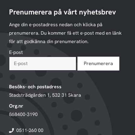
Prenumerera på vårt nyhetsbrev
Ange din e-postadress nedan och klicka på
prenumerera. Du kommer få ett e-post med en länk
för att godkänna din prenumeration.
E-post
Besöks- och postadress
Stadsträdgården 1, 532 31 Skara
Org.nr
868400-3190
0511-260 00