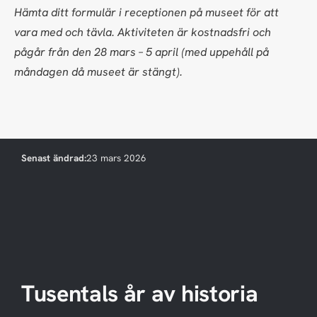
Hämta ditt formulär i receptionen på museet för att
vara med och tävla. Aktiviteten är kostnadsfri och
pågår från den 28 mars – 5 april (med uppehåll på
måndagen då museet är stängt).
Senast ändrad:
23 mars 2026
Tusentals år av historia