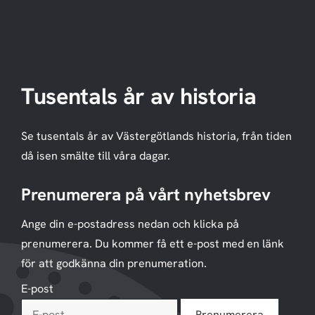
Tusentals år av historia
Se tusentals år av Västergötlands historia, från tiden
då isen smälte till våra dagar.
Prenumerera på vårt nyhetsbrev
Ange din e-postadress nedan och klicka på
prenumerera. Du kommer få ett e-post med en länk
för att godkänna din prenumeration.
E-post