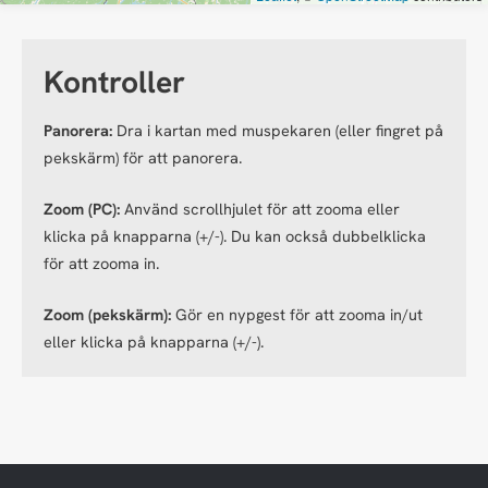
Kontroller
Panorera:
Dra i kartan med muspekaren (eller fingret på
pekskärm) för att panorera.
Zoom (PC):
Använd scrollhjulet för att zooma eller
klicka på knapparna (+/-). Du kan också dubbelklicka
för att zooma in.
Zoom (pekskärm):
Gör en nypgest för att zooma in/ut
eller klicka på knapparna (+/-).