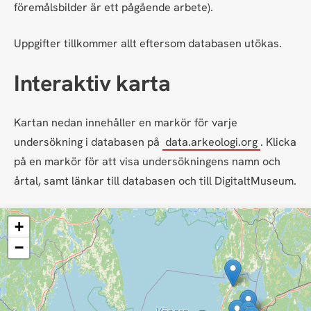
föremålsbilder är ett pågående arbete).
Uppgifter tillkommer allt eftersom databasen utökas.
Interaktiv karta
Kartan nedan innehåller en markör för varje
undersökning i databasen på
data.arkeologi.org
. Klicka
på en markör för att visa undersökningens namn och
årtal, samt länkar till databasen och till DigitaltMuseum.
+
−