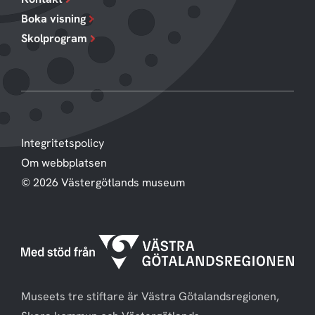
Boka visning
Skolprogram
Integritetspolicy
Om webbplatsen
© 2026 Västergötlands museum
Museets tre stiftare är Västra Götalandsregionen,