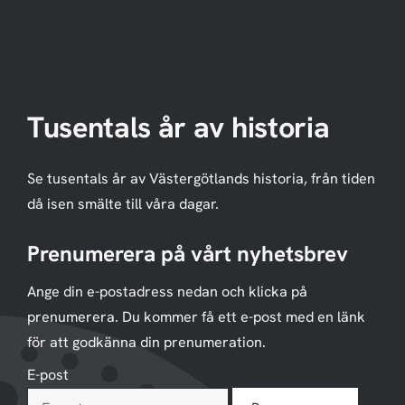
Tusentals år av historia
Se tusentals år av Västergötlands historia, från tiden
då isen smälte till våra dagar.
Prenumerera på vårt nyhetsbrev
Ange din e-postadress nedan och klicka på
prenumerera. Du kommer få ett e-post med en länk
för att godkänna din prenumeration.
E-post