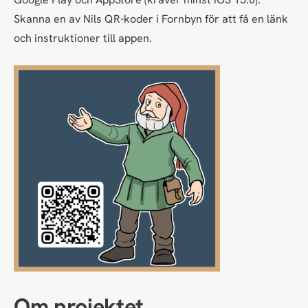
Skanna en av Nils QR-koder i Fornbyn för att få en länk
och instruktioner till appen.
Om projektet