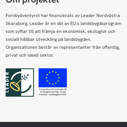
Fornbyäventyret har finansierats av Leader Nordvästra
Skaraborg. Leader är en del av EU:s landsbygdsprogram
som syftar till att främja en ekonomisk, ekologisk och
socialt hållbar utveckling på landsbygden.
Organisationen består av representanter från offentlig,
privat och ideell sektor.