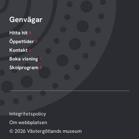
Genvägar
Hitta hit
Öppettider
Kontakt
Boka visning
Skolprogram
Integritetspolicy
Om webbplatsen
© 2026 Västergötlands museum