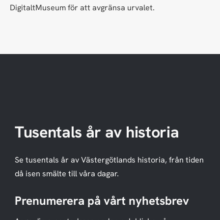
DigitaltMuseum för att avgränsa urvalet.
Tusentals år av historia
Se tusentals år av Västergötlands historia, från tiden
då isen smälte till våra dagar.
Prenumerera på vårt nyhetsbrev