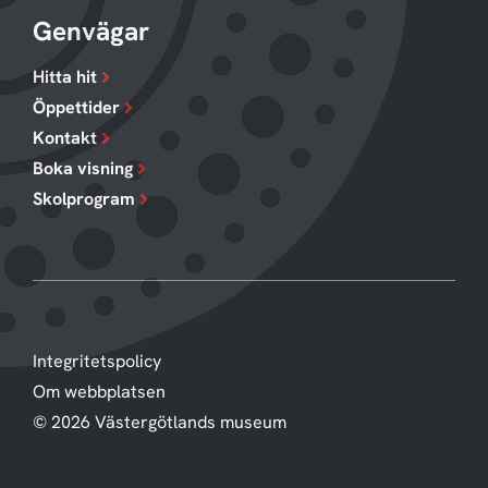
Genvägar
Hitta hit
Öppettider
Kontakt
Boka visning
Skolprogram
Integritetspolicy
Om webbplatsen
© 2026 Västergötlands museum