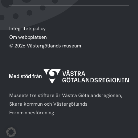
Integritetspolicy
Om webbplatsen
© 2026 Västergötlands museum
Museets tre stiftare är Västra Götalandsregionen,
Skara kommun och Västergötlands
Fornminnesförening.