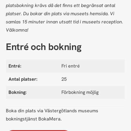
platsbokning krävs då det finns ett begränsat antal
platser. Du bokar din plats via museets hemsida. Vi
samlas 15 minuter innan utsatt tid i museets reception.
Välkomna!
Entré och bokning
Entré:
Fri entré
Antal platser:
25
Bokning:
Förbokning möjlig
Boka din plats via Västergötlands museums
bokningstjänst BokaMera.