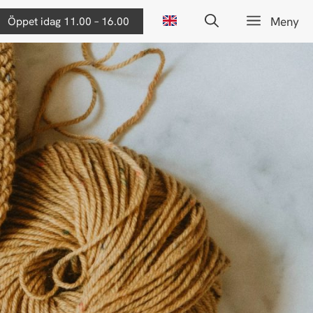
Öppet idag 11.00 – 16.00
Meny