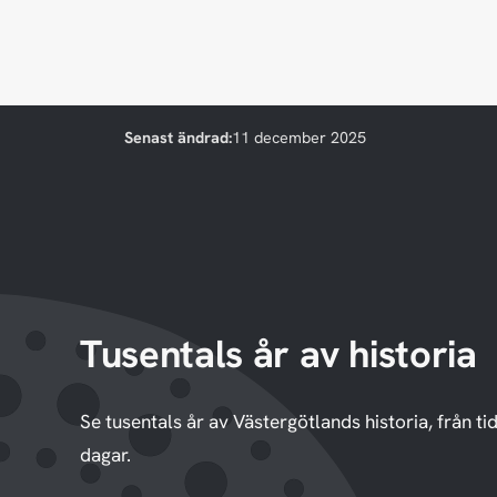
Senast ändrad:
11 december 2025
Tusentals år av historia
Se tusentals år av Västergötlands historia, från tid
dagar.