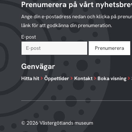
Prenumerera på vårt nyhetsbre
Ange din e-postadress nedan och klicka på prenu
länk för att godkänna din prenumeration.
E-post
Genvägar
Hitta hit
Öppettider
Kontakt
Boka visning
© 2026 Västergötlands museum