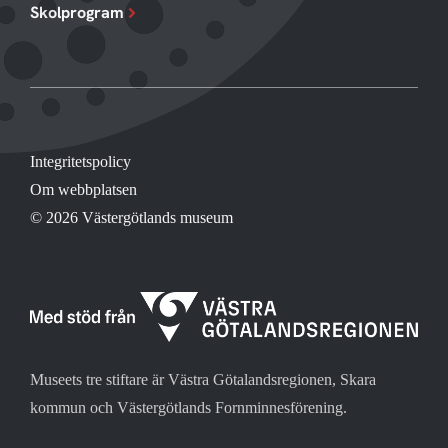
Skolprogram
Integritetspolicy
Om webbplatsen
© 2026 Västergötlands museum
Museets tre stiftare är Västra Götalandsregionen, Skara
kommun och Västergötlands Fornminnesförening.