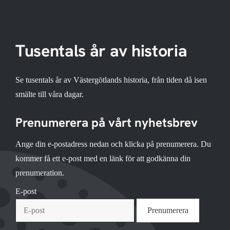
Tusentals år av historia
Se tusentals år av Västergötlands historia, från tiden då isen
smälte till våra dagar.
Prenumerera på vårt nyhetsbrev
Ange din e-postadress nedan och klicka på prenumerera. Du
kommer få ett e-post med en länk för att godkänna din
prenumeration.
E-post