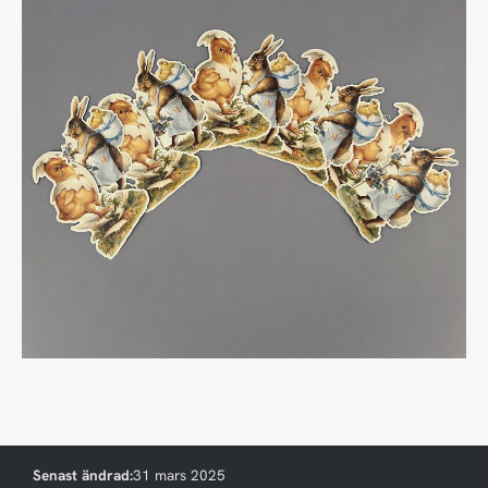
Senast ändrad:
31 mars 2025