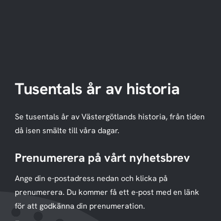
Tusentals år av historia
Se tusentals år av Västergötlands historia, från tiden
då isen smälte till våra dagar.
Prenumerera på vårt nyhetsbrev
Ange din e-postadress nedan och klicka på
prenumerera. Du kommer få ett e-post med en länk
för att godkänna din prenumeration.