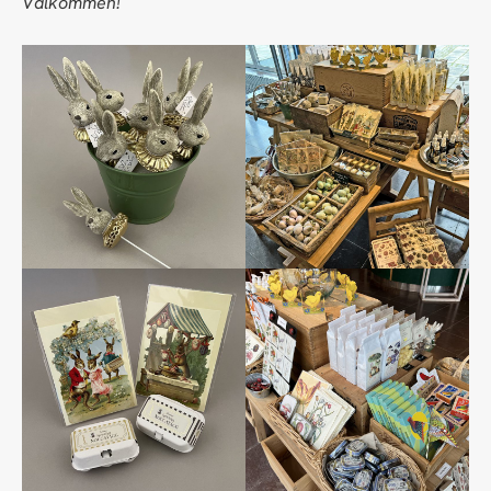
Välkommen!