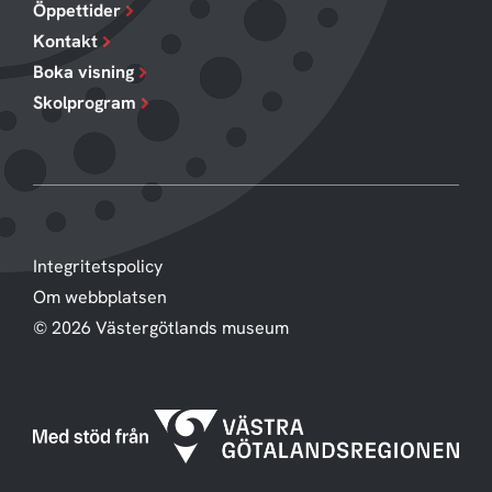
Öppettider
Kontakt
Boka visning
Skolprogram
Integritetspolicy
Om webbplatsen
© 2026 Västergötlands museum