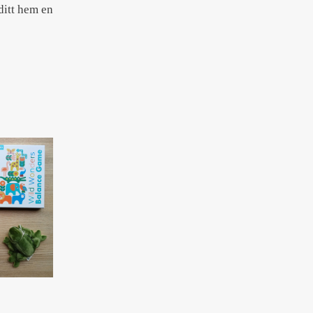
ditt hem en