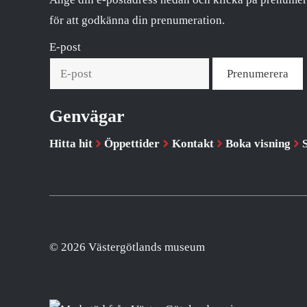
för att godkänna din prenumeration.
E-post
Genvägar
Hitta hit
Öppettider
Kontakt
Boka visning
© 2026 Västergötlands museum