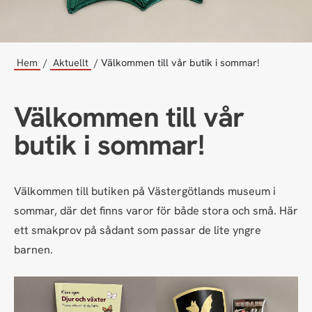
Hem
Aktuellt
Välkommen till vår butik i sommar!
Välkommen till vår
butik i sommar!
Välkommen till butiken på Västergötlands museum i
sommar, där det finns varor för både stora och små. Här
ett smakprov på sådant som passar de lite yngre
barnen.