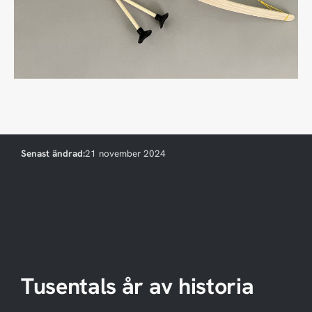
Senast ändrad:
21 november 2024
Tusentals år av historia