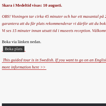
Skara i Medeltid visas: 10 augusti.
OBS! Visningen tar cirka 45 minuter och har ett maxantal på 2
garantera att du får plats rekommenderar vi därför att du bok
Vi ses 15 minuter innan utsatt tid i museets reception. Välkom
Boka via länken nedan.
Boka plats
This guided tour is in Swedish. If you want to go on an Englis
more information here >>