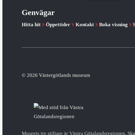
Genvägar
Hitta hit
Öppettider
Kontakt
Boka visning
© 2026 Västergötlands museum
Museets tre stiftare är Västra Götalandsregionen, 