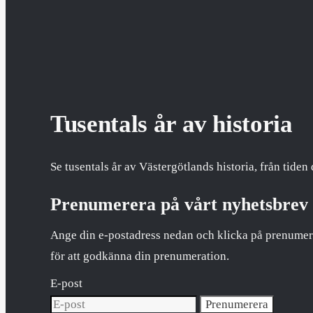
Tusentals år av historia
Se tusentals år av Västergötlands historia, från tiden 
Prenumerera på vårt nyhetsbrev
Ange din e-postadress nedan och klicka på prenumer
för att godkänna din prenumeration.
E-post