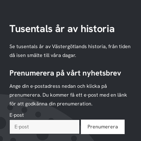
Tusentals år av historia
Se tusentals år av Västergötlands historia, från tiden
då isen smälte till våra dagar.
Prenumerera på vårt nyhetsbrev
Ange din e-postadress nedan och klicka på
prenumerera. Du kommer få ett e-post med en länk
för att godkänna din prenumeration.
E-post