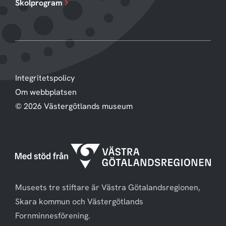
Skolprogram
Integritetspolicy
Om webbplatsen
© 2026 Västergötlands museum
Museets tre stiftare är Västra Götalandsregionen,
Skara kommun och Västergötlands
Fornminnesförening.