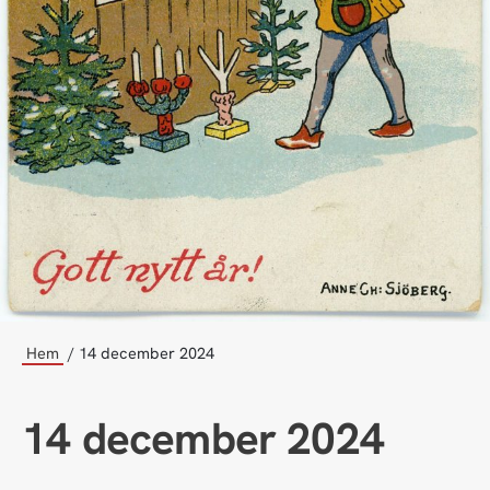
Hem
14 december 2024
14 december 2024