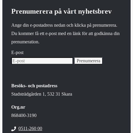
Prenumerera på vårt nyhetsbrev
Ange din e-postadress nedan och klicka på prenumerera.
Du kommer få ett e-post med en länk för att godkänna din
prenumeration.
E-post
Besöks- och postadress
Stadsträdgården 1, 532 31 Skara
Org.nr
868400-3190
0511-260 00