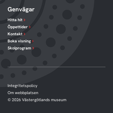
Genvägar
Hitta hit
Öppettider
Kontakt
Boka visning
Skolprogram
Integritetspolicy
Om webbplatsen
© 2026 Västergötlands museum