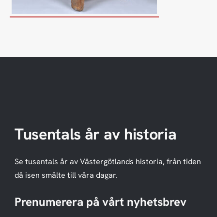
Tusentals år av historia
Se tusentals år av Västergötlands historia, från tiden
då isen smälte till våra dagar.
Prenumerera på vårt nyhetsbrev