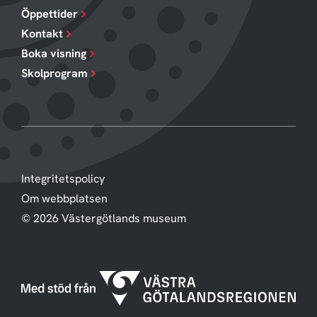
Öppettider
Kontakt
Boka visning
Skolprogram
Integritetspolicy
Om webbplatsen
© 2026 Västergötlands museum