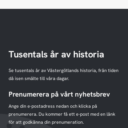
Tusentals år av historia
Se tusentals år av Västergötlands historia, från tiden
då isen smälte till våra dagar.
Prenumerera på vårt nyhetsbrev
Ange din e-postadress nedan och klicka på
prenumerera. Du kommer få ett e-post med en länk
för att godkänna din prenumeration.