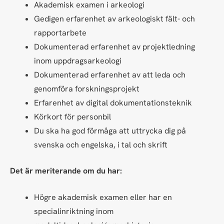
Akademisk examen i arkeologi
Gedigen erfarenhet av arkeologiskt fält- och
rapportarbete
Dokumenterad erfarenhet av projektledning
inom uppdragsarkeologi
Dokumenterad erfarenhet av att leda och
genomföra forskningsprojekt
Erfarenhet av digital dokumentationsteknik
Körkort för personbil
Du ska ha god förmåga att uttrycka dig på
svenska och engelska, i tal och skrift
Det är meriterande om du har:
Högre akademisk examen eller har en
specialinriktning inom