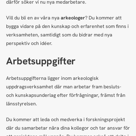
därför söker vi nu nya medarbetare.
Vill du bli en av våra nya
arkeologer
?
Du kommer att
bygga vidare på den kunskap och erfarenhet som finns i
verksamheten, samtidigt som du bidrar med nya
perspektiv och idéer.
Arbetsuppgifter
Arbetsuppgifterna ligger inom arkeologisk
uppdragsverksamhet där man arbetar fram besluts-
och kunskapsunderlag efter förfrågningar, främst från
länsstyrelsen.
Du kommer att leda och medverka i forskningsprojekt
där du samarbetar nära dina kollegor och tar ansvar för